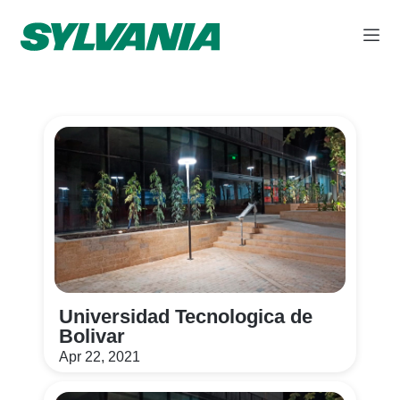
Universidad Tecnologica de
Bolivar
Apr 22, 2021