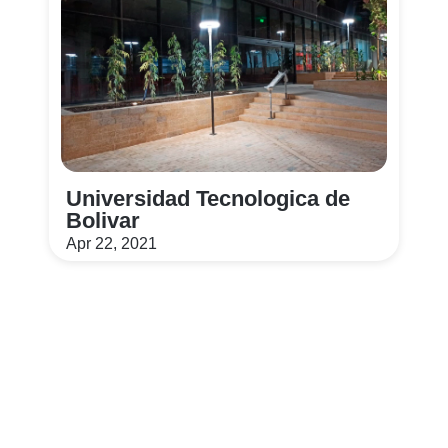
Universidad Tecnologica de
Bolivar
Apr 22, 2021