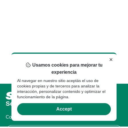
×
Usamos cookies para mejorar tu
experiencia
Al navegar en nuestro sitio aceptás el uso de
cookies propias y de terceros para analizar la
interacción, personalizar contenido y optimizar el
funcionamiento de la página.
Sobre nosotros
Accept
Compañia