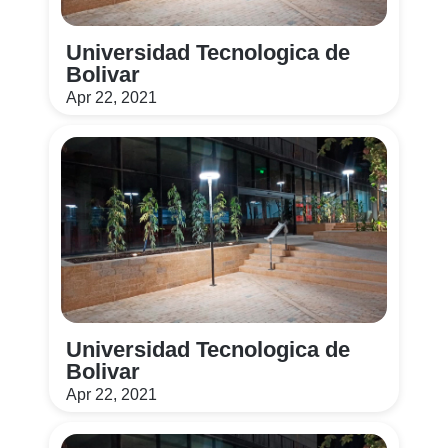
Universidad Tecnologica de
Bolivar
Apr 22, 2021
Universidad Tecnologica de
Bolivar
Apr 22, 2021