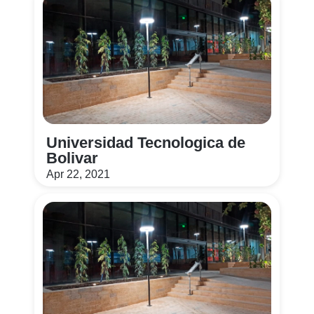
Universidad Tecnologica de
Bolivar
Apr 22, 2021