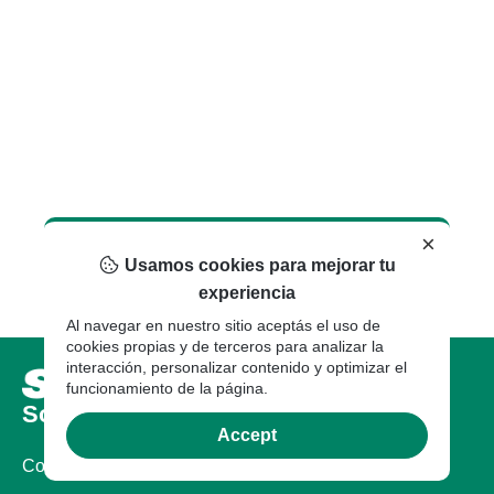
×
Usamos cookies para mejorar tu
experiencia
Al navegar en nuestro sitio aceptás el uso de
cookies propias y de terceros para analizar la
interacción, personalizar contenido y optimizar el
funcionamiento de la página.
Sobre nosotros
Accept
Compañia