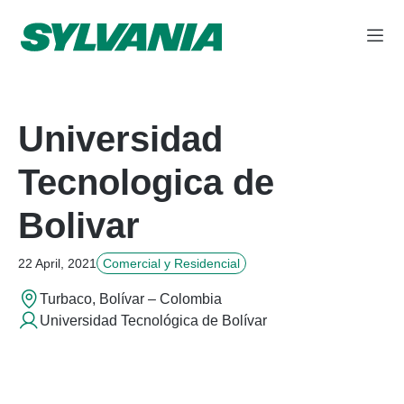
Universidad
Tecnologica de
Bolivar
22 April, 2021
Comercial y Residencial
Turbaco, Bolívar – Colombia
Universidad Tecnológica de Bolívar