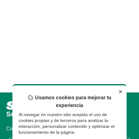
×
Usamos cookies para mejorar tu
experiencia
Sobre nosotros
Al navegar en nuestro sitio aceptás el uso de
cookies propias y de terceros para analizar la
interacción, personalizar contenido y optimizar el
Compañia
funcionamiento de la página.