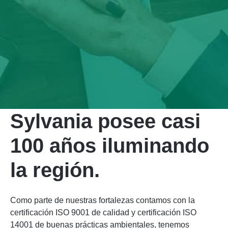
Sylvania posee casi
100 años iluminando
la región.
Como parte de nuestras fortalezas contamos con la
certificación ISO 9001 de calidad y certificación ISO
14001 de buenas prácticas ambientales, tenemos