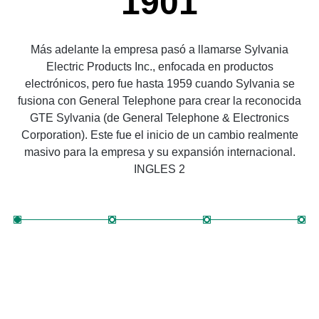
1901
Más adelante la empresa pasó a llamarse Sylvania
Electric Products Inc., enfocada en productos
electrónicos, pero fue hasta 1959 cuando Sylvania se
fusiona con General Telephone para crear la reconocida
fu
GTE Sylvania (de General Telephone & Electronics
Corporation). Este fue el inicio de un cambio realmente
C
masivo para la empresa y su expansión internacional.
INGLES 2