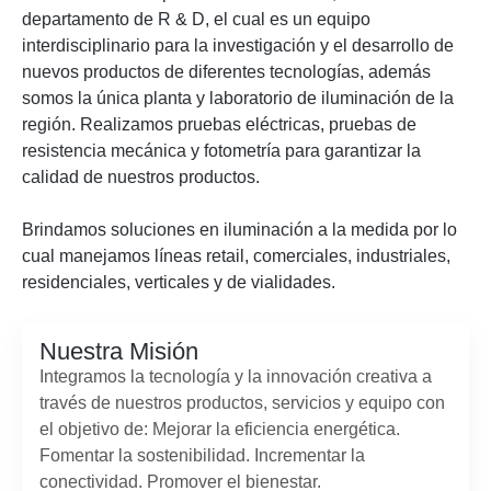
departamento de R & D, el cual es un equipo
interdisciplinario para la investigación y el desarrollo de
nuevos productos de diferentes tecnologías, además
somos la única planta y laboratorio de iluminación de la
región. Realizamos pruebas eléctricas, pruebas de
resistencia mecánica y fotometría para garantizar la
calidad de nuestros productos.
Brindamos soluciones en iluminación a la medida por lo
cual manejamos líneas retail, comerciales, industriales,
residenciales, verticales y de vialidades.
Nuestra Misión
Integramos la tecnología y la innovación creativa a
través de nuestros productos, servicios y equipo con
el objetivo de: Mejorar la eficiencia energética.
Fomentar la sostenibilidad. Incrementar la
conectividad. Promover el bienestar.