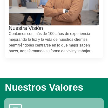
Nuestra Visión
Contamos con más de 100 años de experiencia
mejorando la luz y la vida de nuestros clientes,
permitiéndoles centrarse en lo que mejor saben
hacer, transformando su forma de vivir y trabajar.
Nuestros Valores