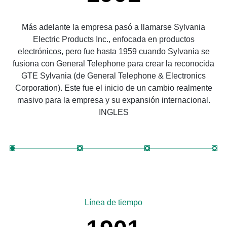
Más adelante la empresa pasó a llamarse Sylvania
Electric Products Inc., enfocada en productos
electrónicos, pero fue hasta 1959 cuando Sylvania se
fusiona con General Telephone para crear la reconocida
fu
GTE Sylvania (de General Telephone & Electronics
Corporation). Este fue el inicio de un cambio realmente
C
masivo para la empresa y su expansión internacional.
INGLES
Línea de tiempo