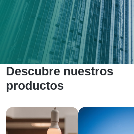
Descubre nuestros
productos