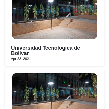
Universidad Tecnologica de
Bolivar
Apr 22, 2021