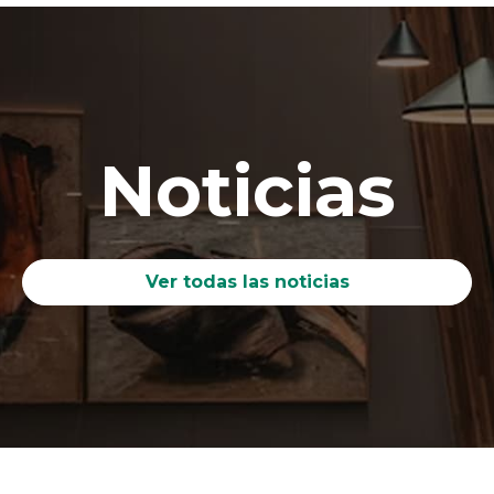
Noticias
Ver todas las noticias