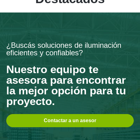
¿Buscás soluciones de iluminación
eficientes y confiables?
Nuestro equipo te
asesora para encontrar
la mejor opción para tu
proyecto.
Contactar a un asesor