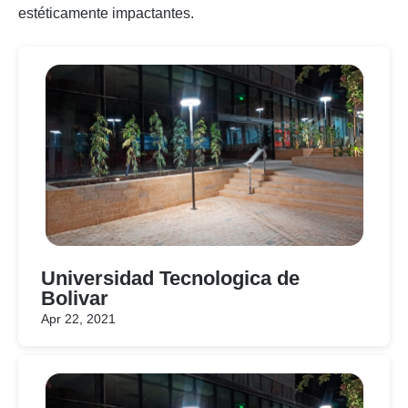
estéticamente impactantes.
Universidad Tecnologica de
Bolivar
Apr 22, 2021