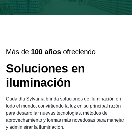
Más de
100 años
ofreciendo
Soluciones en
iluminación
Cada día Sylvania brinda soluciones de iluminación en
todo el mundo, convirtiendo la luz en su principal razón
para desarrollar nuevas tecnologías, métodos de
aprovechamiento y formas más novedosas para manejar
y administrar la iluminación.