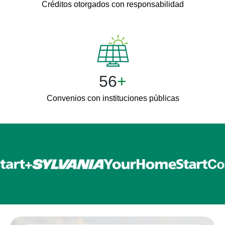
Créditos otorgados con responsabilidad
60
+
Convenios con instituciones públicas