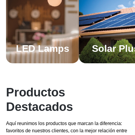
LED Lamps
Solar Plu
Productos
Destacados
Aquí reunimos los productos que marcan la diferencia:
favoritos de nuestros clientes, con la mejor relación entre