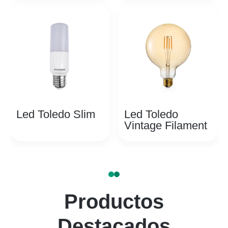
Led Toledo Slim
Led Toledo
Vintage Filament
Productos
Destacados