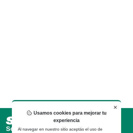
×
Usamos cookies para mejorar tu
experiencia
Sobre nosotros
Al navegar en nuestro sitio aceptás el uso de