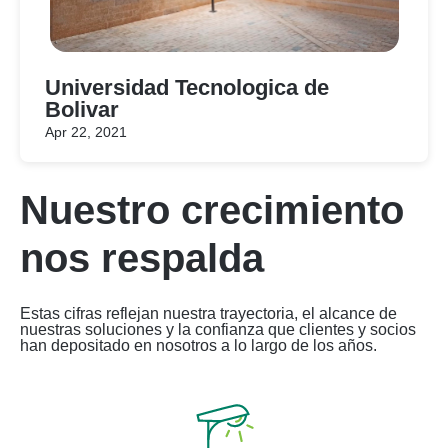
Universidad Tecnologica de
Bolivar
Apr 22, 2021
Nuestro crecimiento
nos respalda
Estas cifras reflejan nuestra trayectoria, el alcance de
nuestras soluciones y la confianza que clientes y socios
han depositado en nosotros a lo largo de los años.