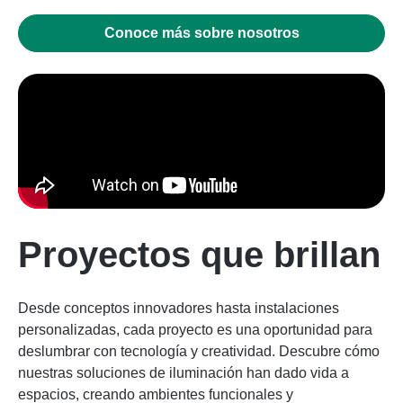
Conoce más sobre nosotros
Proyectos que brillan
Desde conceptos innovadores hasta instalaciones
personalizadas, cada proyecto es una oportunidad para
deslumbrar con tecnología y creatividad. Descubre cómo
nuestras soluciones de iluminación han dado vida a
espacios, creando ambientes funcionales y