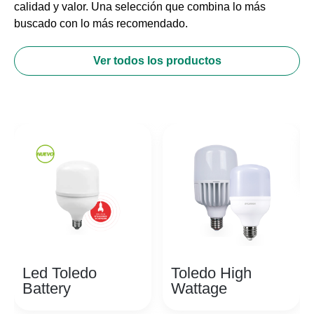
calidad y valor. Una selección que combina lo más
buscado con lo más recomendado.
Ver todos los productos
Led Toledo
Toledo High
Battery
Wattage