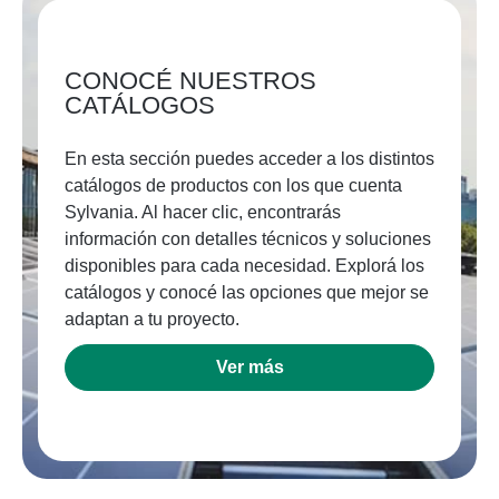
CONOCÉ NUESTROS
CATÁLOGOS
En esta sección puedes acceder a los distintos
catálogos de productos con los que cuenta
Sylvania. Al hacer clic, encontrarás
información con detalles técnicos y soluciones
disponibles para cada necesidad. Explorá los
catálogos y conocé las opciones que mejor se
adaptan a tu proyecto.
Ver más