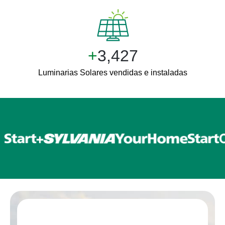
+
3,427
Luminarias Solares vendidas e instaladas