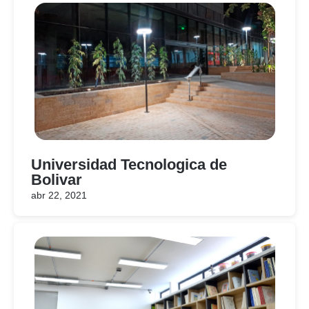
Universidad Tecnologica de
Bolivar
abr 22, 2021