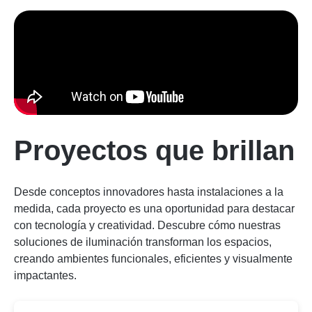
Proyectos que brillan
Desde conceptos innovadores hasta instalaciones a la
medida, cada proyecto es una oportunidad para destacar
con tecnología y creatividad. Descubre cómo nuestras
soluciones de iluminación transforman los espacios,
creando ambientes funcionales, eficientes y visualmente
impactantes.