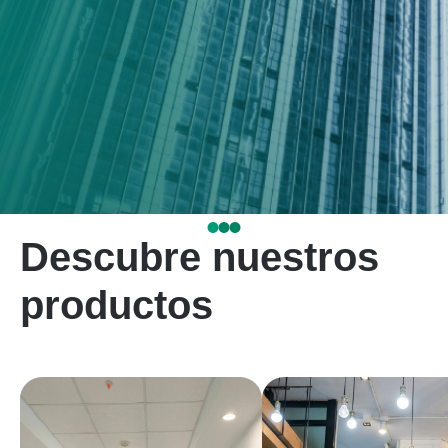
Descubre nuestros
productos