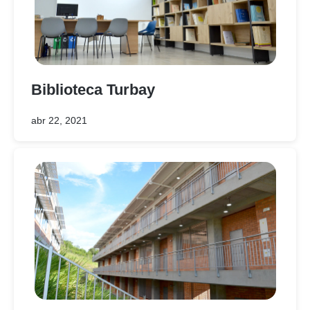
Biblioteca Turbay
abr 22, 2021