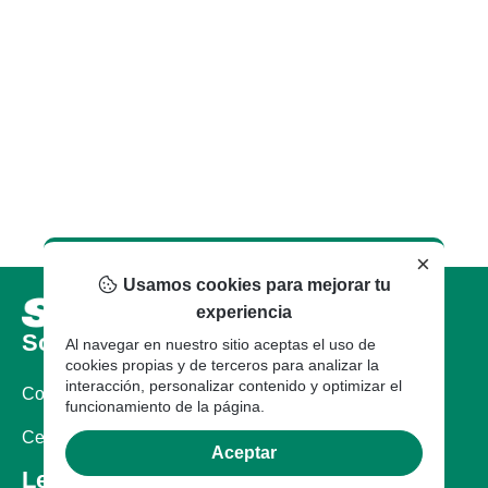
×
Usamos cookies para mejorar tu
experiencia
Sobre nosotros
Al navegar en nuestro sitio aceptas el uso de
cookies propias y de terceros para analizar la
interacción, personalizar contenido y optimizar el
Compañia
funcionamiento de la página.
Certificaciones
Aceptar
Legal