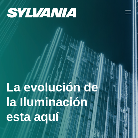
La evolución de
la Iluminación
esta aquí