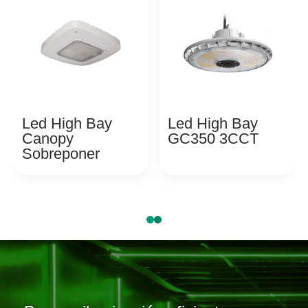
Led High Bay
Led High Bay
Canopy
GC350 3CCT
Sobreponer