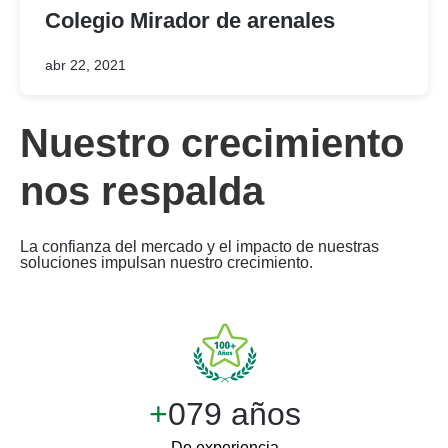
Colegio Mirador de arenales
abr 22, 2021
Nuestro crecimiento
nos respalda
La confianza del mercado y el impacto de nuestras
soluciones impulsan nuestro crecimiento.
+
100 años
De experiencia