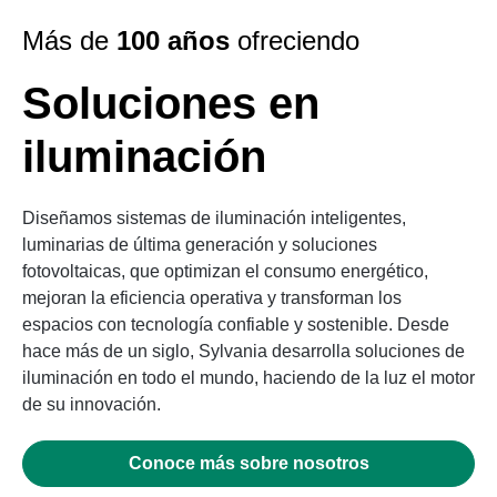
Más de
100 años
ofreciendo
Soluciones en
iluminación
Diseñamos sistemas de iluminación inteligentes,
luminarias de última generación y soluciones
fotovoltaicas, que optimizan el consumo energético,
mejoran la eficiencia operativa y transforman los
espacios con tecnología confiable y sostenible. Desde
hace más de un siglo, Sylvania desarrolla soluciones de
iluminación en todo el mundo, haciendo de la luz el motor
de su innovación.
Conoce más sobre nosotros