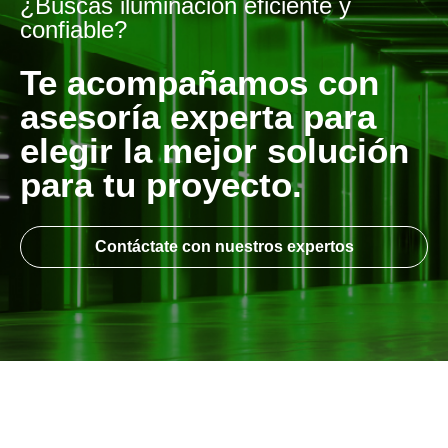
¿Buscas iluminación eficiente y
confiable?
Te acompañamos con
asesoría experta para
elegir la mejor solución
para tu proyecto.
Contáctate con nuestros expertos