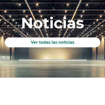
Noticias
Ver todas las noticias