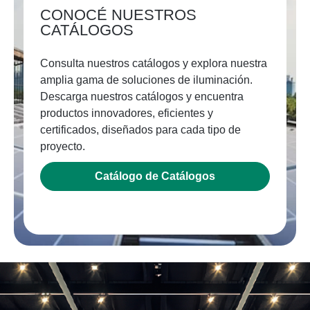
CONOCÉ NUESTROS
CATÁLOGOS
Consulta nuestros catálogos y explora nuestra
amplia gama de soluciones de iluminación.
Descarga nuestros catálogos y encuentra
productos innovadores, eficientes y
certificados, diseñados para cada tipo de
proyecto.
Catálogo de Catálogos