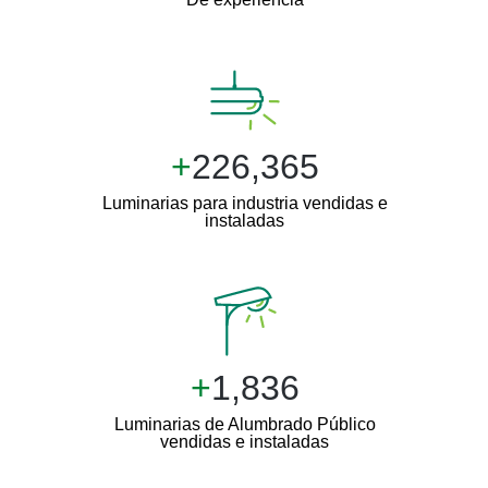
+
247,365
Luminarias para industria vendidas e
instaladas
+
1,836
Luminarias de Alumbrado Público
vendidas e instaladas