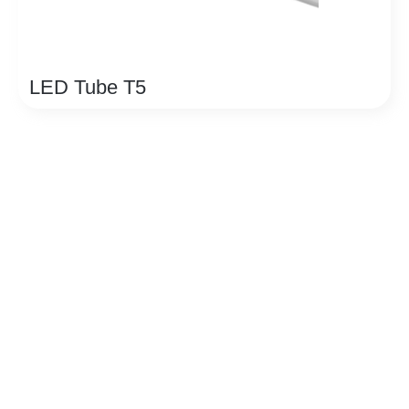
LED Tube T5