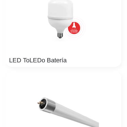
LED ToLEDo Batería