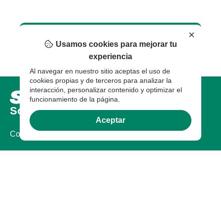
×
Usamos cookies para mejorar tu
experiencia
Al navegar en nuestro sitio aceptas el uso de
cookies propias y de terceros para analizar la
interacción, personalizar contenido y optimizar el
funcionamiento de la página.
Sobre nosotros
Aceptar
Compañia
Certificaciones
Legal
Documentos Legales
Garantía