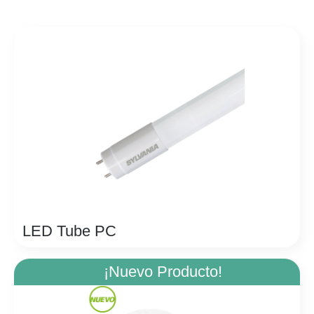
LED Tube PC
¡Nuevo Producto!