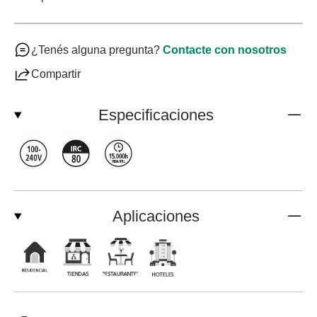
¿Tenés alguna pregunta?
Contacte con nosotros
Compartir
Especificaciones
Aplicaciones