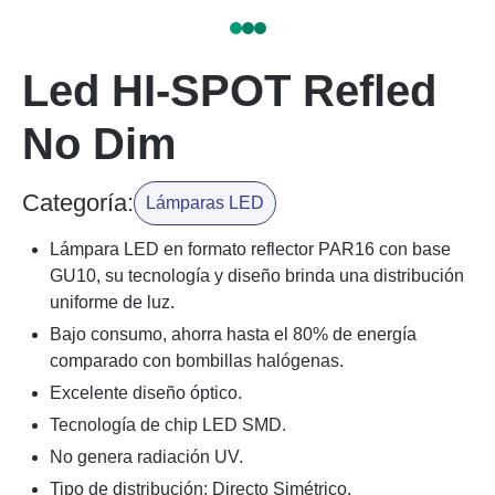
Led HI-SPOT Refled
No Dim
Categoría:
Lámparas LED
Lámpara LED en formato reflector PAR16 con base
GU10, su tecnología y diseño brinda una distribución
uniforme de luz.
Bajo consumo, ahorra hasta el 80% de energía
comparado con bombillas halógenas.
Excelente diseño óptico.
Tecnología de chip LED SMD.
No genera radiación UV.
Tipo de distribución: Directo Simétrico.