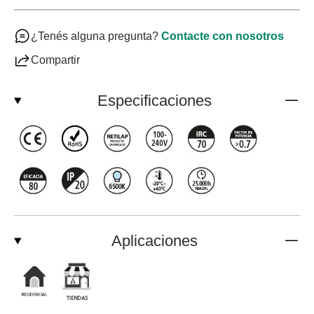
¿Tenés alguna pregunta?
Contacte con nosotros
Compartir
Especificaciones
Aplicaciones