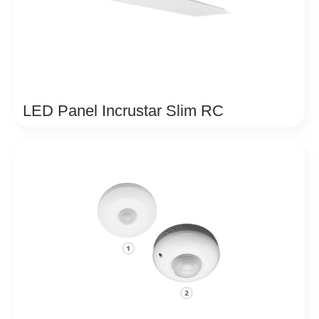
LED Panel Incrustar Slim RC