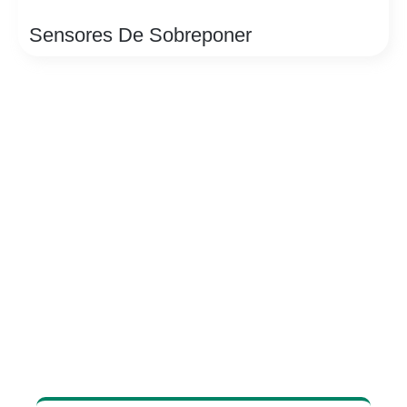
Sensores De Sobreponer