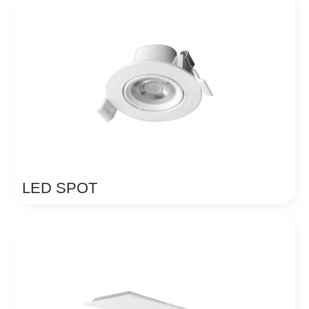
LED SPOT