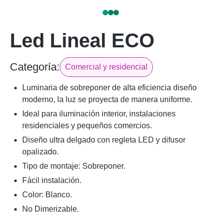
Led Lineal ECO
Categoría:
Comercial y residencial
Luminaria de sobreponer de alta eficiencia diseño
moderno, la luz se proyecta de manera uniforme.
Ideal para iluminación interior, instalaciones
residenciales y pequeños comercios.
Diseño ultra delgado con regleta LED y difusor
opalizado.
Tipo de montaje: Sobreponer.
Fácil instalación.
Color: Blanco.
No Dimerizable.