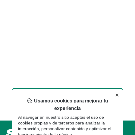
×
Usamos cookies para mejorar tu
experiencia
Al navegar en nuestro sitio aceptas el uso de
cookies propias y de terceros para analizar la
interacción, personalizar contenido y optimizar el
funcionamiento de la página.