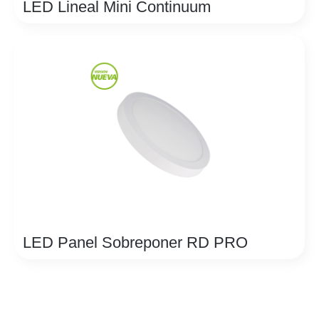
LED Lineal Mini Continuum
LED Panel Sobreponer RD PRO