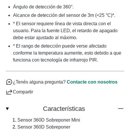
Ángulo de detección de 360°.
Alcance de detección del sensor de 3m (<25 °C)*.
* El sensor requiere línea de vista directa con el
usuario. Para la fuente LED, el retardo de apagado
debe estar ajustado al máximo.
* El rango de detección puede verse afectado
conforme la temperatura aumente, esto debido a que
funciona con tecnología de infrarrojo PIR.
¿Tenés alguna pregunta?
Contacte con nosotros
Compartir
Características
Sensor 360D Sobreponer Mini
Sensor 360D Sobreponer