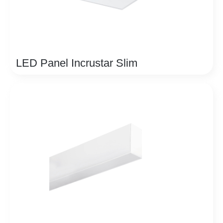
LED Panel Incrustar Slim