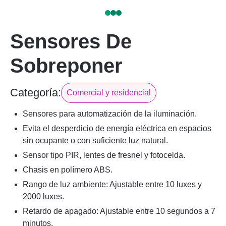
Sensores De
Sobreponer
Categoría:
Comercial y residencial
Sensores para automatización de la iluminación.
Evita el desperdicio de energía eléctrica en espacios
sin ocupante o con suficiente luz natural.
Sensor tipo PIR, lentes de fresnel y fotocelda.
Chasis en polímero ABS.
Rango de luz ambiente: Ajustable entre 10 luxes y
2000 luxes.
Retardo de apagado: Ajustable entre 10 segundos a 7
minutos.