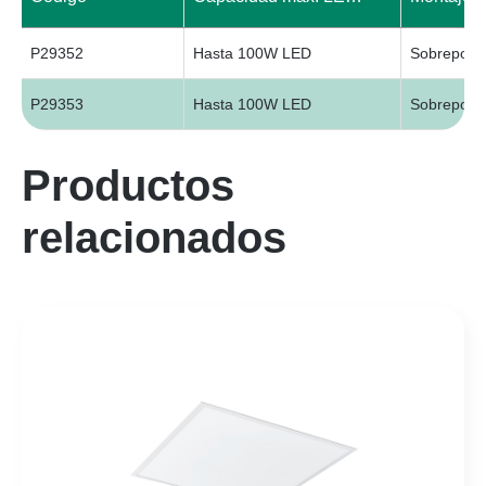
P29352
Hasta 100W LED
Sobrepone
P29353
Hasta 100W LED
Sobrepone
Productos
relacionados