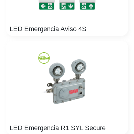
LED Emergencia Aviso 4S
LED Emergencia R1 SYL Secure