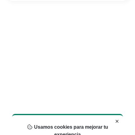
×
Usamos cookies para mejorar tu
experiencia