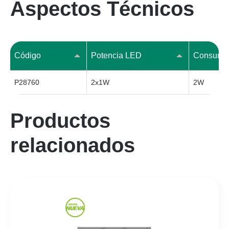
Aspectos Técnicos
Código
Potencia LED
P28760
2x1W
2W
Productos
relacionados