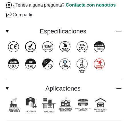
¿Tenés alguna pregunta?
Contacte con nosotros
Compartir
Especificaciones
Aplicaciones