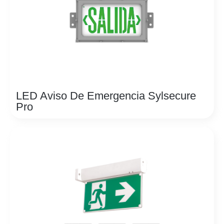
LED Aviso De Emergencia Sylsecure
Pro