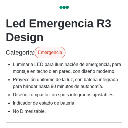
Led Emergencia R3
Design
Categoría:
Emergencia
Luminaria LED para iluminación de emergencia, para
montaje en techo o en pared, con diseño moderno.
Proyección uniforme de la luz, con batería integrada
para brindar hasta 90 minutos de autonomía.
Diseño compacto con spots integrados ajustables.
Indicador de estado de batería.
No Dimerizable.