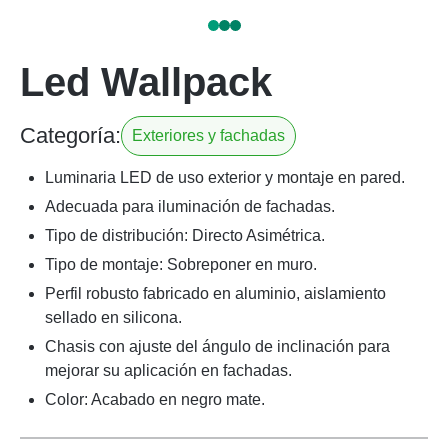
Led Wallpack
Categoría:
Exteriores y fachadas
Luminaria LED de uso exterior y montaje en pared.
Adecuada para iluminación de fachadas.
Tipo de distribución: Directo Asimétrica.
Tipo de montaje: Sobreponer en muro.
Perfil robusto fabricado en aluminio, aislamiento
sellado en silicona.
Chasis con ajuste del ángulo de inclinación para
mejorar su aplicación en fachadas.
Color: Acabado en negro mate.