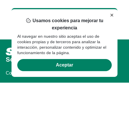
×
Usamos cookies para mejorar tu
experiencia
Al navegar en nuestro sitio aceptas el uso de
cookies propias y de terceros para analizar la
interacción, personalizar contenido y optimizar el
funcionamiento de la página.
Sobre nosotros
Aceptar
Compañia
Certificaciones
Legal
Documentos Legales
Garantía