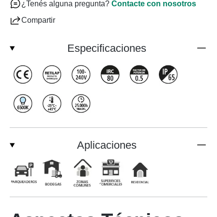
¿Tenés alguna pregunta?
Contacte con nosotros
Compartir
Especificaciones
Aplicaciones