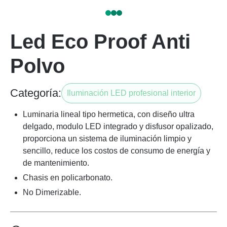
Led Eco Proof Anti
Polvo
Categoría:
Iluminación LED profesional interior
Luminaria lineal tipo hermetica, con diseño ultra
delgado, modulo LED integrado y disfusor opalizado,
proporciona un sistema de iluminación limpio y
sencillo, reduce los costos de consumo de energía y
de mantenimiento.
Chasis en policarbonato.
No Dimerizable.