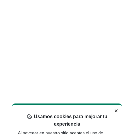
×
Usamos cookies para mejorar tu
experiencia
Al navegar en nuestro sitio aceptas el uso de