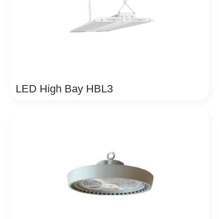
LED High Bay HBL3