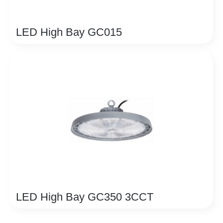
LED High Bay GC015
LED High Bay GC350 3CCT