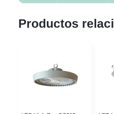
Productos relac