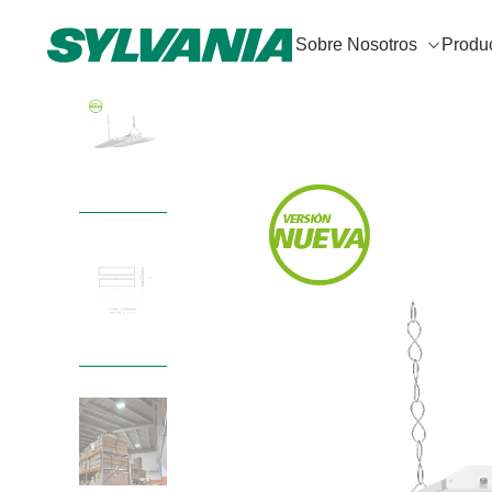
Sobre Nosotros
Produ