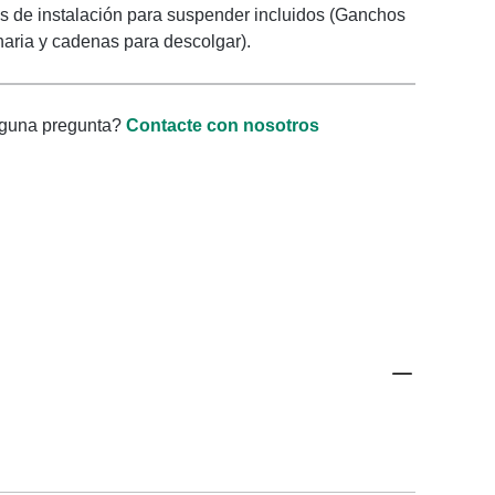
s de instalación para suspender incluidos (Ganchos
naria y cadenas para descolgar).
lguna pregunta?
Contacte con nosotros