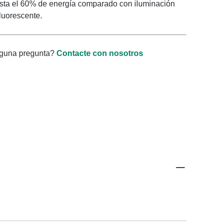
sta el 60% de energía comparado con iluminación
fluorescente.
lguna pregunta?
Contacte con nosotros