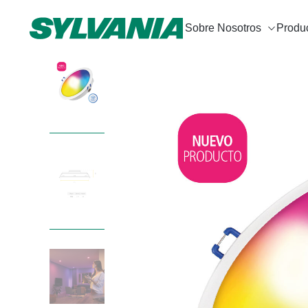
Sobre Nosotros
Produ