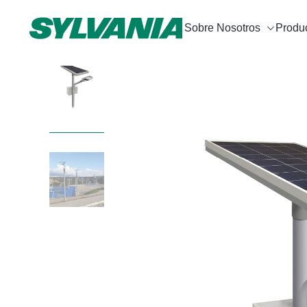
Sobre Nosotros
Produ