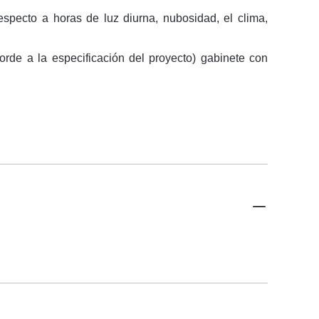
specto a horas de luz diurna, nubosidad, el clima,
rde a la especificación del proyecto) gabinete con