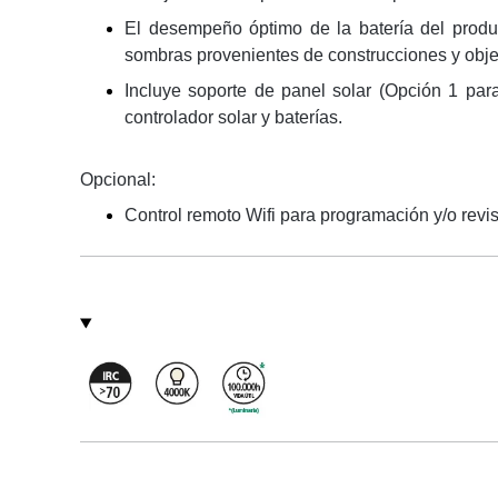
El desempeño óptimo de la batería del produc
sombras provenientes de construcciones y obje
Incluye soporte de panel solar (Opción 1 par
controlador solar y baterías.
Opcional:
Control remoto Wifi para programación y/o revis