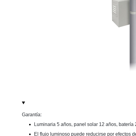
Garantía:
Luminaria 5 años, panel solar 12 años, batería 
El flujo luminoso puede reducirse por efectos 